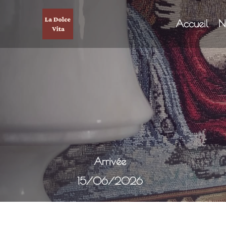
Accueil
N
Arrivée