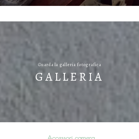
Guarda la galleria fotografica
GALLERIA
Accessori camera