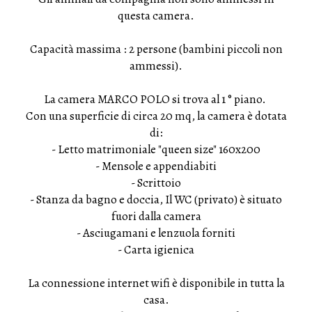
questa camera.
Capacità massima : 2 persone (bambini piccoli non
ammessi).
La camera MARCO POLO si trova al 1 ° piano.
Con una superficie di circa 20 mq, la camera è dotata
di:
- Letto matrimoniale "queen size" 160x200
- Mensole e appendiabiti
- Scrittoio
- Stanza da bagno e doccia, Il WC (privato) è situato
fuori dalla camera
- Asciugamani e lenzuola forniti
- Carta igienica
La connessione internet wifi è disponibile in tutta la
casa.