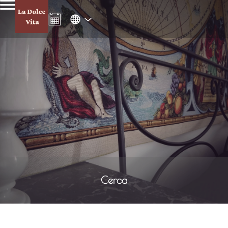
Cerca